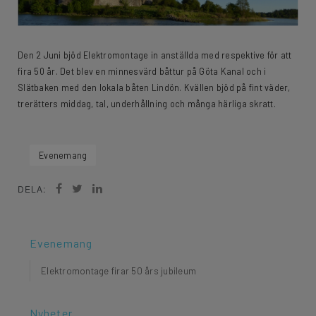
Den 2 Juni bjöd Elektromontage in anställda med respektive för att
fira 50 år. Det blev en minnesvärd båttur på Göta Kanal och i
Slätbaken med den lokala båten Lindön. Kvällen bjöd på fint väder,
trerätters middag, tal, underhållning och många härliga skratt.
Evenemang
DELA:
Evenemang
Elektromontage firar 50 års jubileum
Nyheter