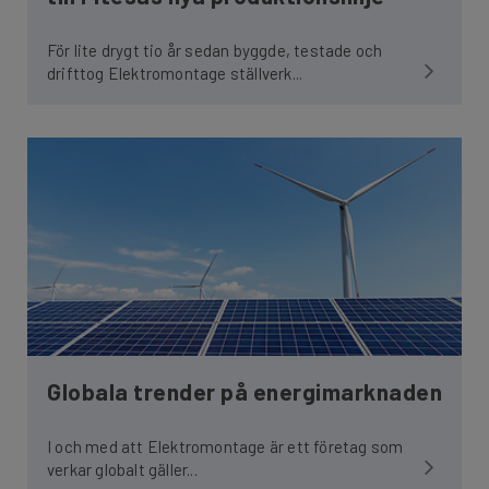
För lite drygt tio år sedan byggde, testade och
drifttog Elektromontage ställverk...
Globala trender på energimarknaden
I och med att Elektromontage är ett företag som
verkar globalt gäller...