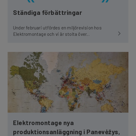
Ständiga förbättringar
Under februari utfördes en miljörevision hos
Elektromontage och vi är stolta över...
Elektromontage nya
produktionsanläggning i Panevėžys,