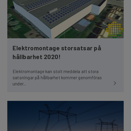
Elektromontage storsatsar på
hållbarhet 2020!
Elektromontage kan stolt meddela att stora
satsningar på hållbarhet kommer genomföras
under...