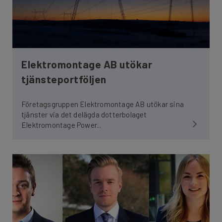
Elektromontage AB utökar
tjänsteportföljen
Företagsgruppen Elektromontage AB utökar sina
tjänster via det delägda dotterbolaget
Elektromontage Power...