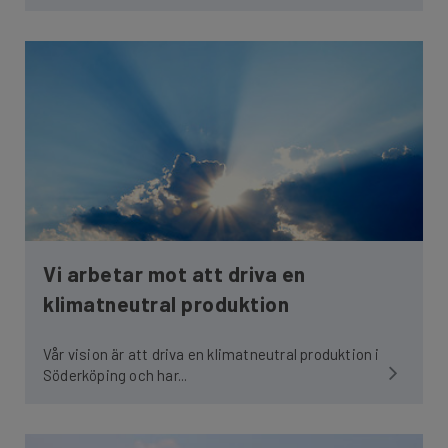
Vi arbetar mot att driva en
klimatneutral produktion
Vår vision är att driva en klimatneutral produktion i
Söderköping och har...