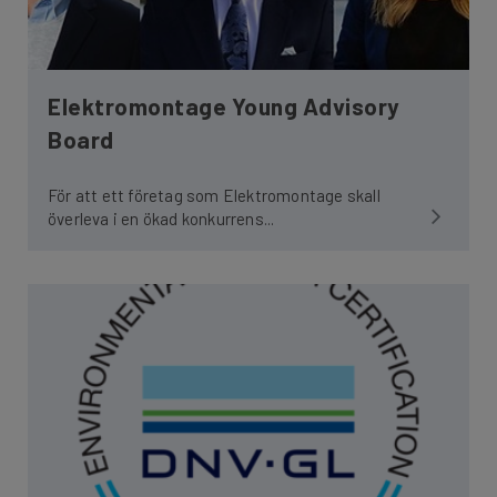
Elektromontage Young Advisory
Board
För att ett företag som Elektromontage skall
överleva i en ökad konkurrens...